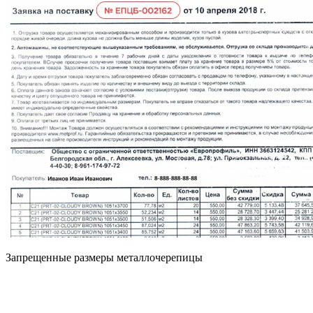
Запрещенные размеры металлочерепицы