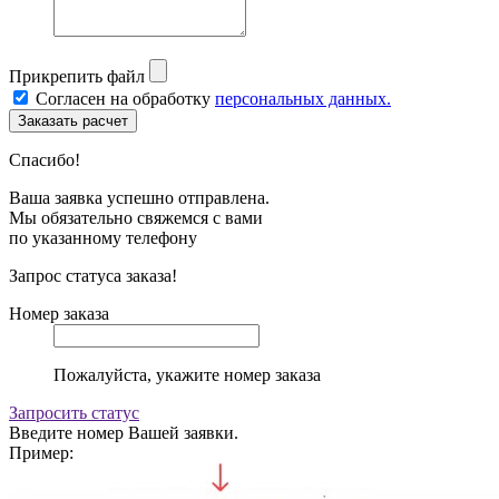
Прикрепить файл
Согласен на обработку
персональных данных.
Спасибо!
Ваша заявка успешно отправлена.
Мы обязательно свяжемся с вами
по указанному телефону
Запрос статуса заказа!
Номер заказа
Пожалуйста, укажите номер заказа
Запросить статус
Введите номер Вашей заявки.
Пример: