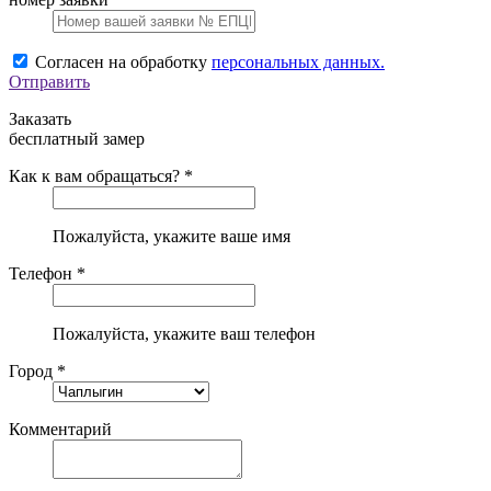
Согласен на обработку
персональных данных.
Отправить
Заказать
бесплатный замер
Как к вам обращаться? *
Пожалуйста, укажите ваше имя
Телефон *
Пожалуйста, укажите ваш телефон
Город *
Комментарий