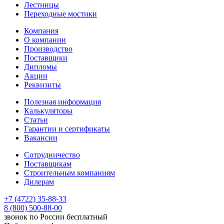
Лестницы
Переходные мостики
Компания
О компании
Производство
Поставщики
Дипломы
Акции
Реквизиты
Полезная информация
Калькуляторы
Статьи
Гарантии и сертификаты
Вакансии
Сотрудничество
Поставщикам
Строительным компаниям
Дилерам
+7 (4722) 35-88-33
8 (800) 500-88-00
звонок по России бесплатный