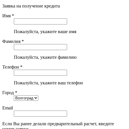
Заявка на получение кредита
Имя *
Пожалуйста, укажите ваше имя
Фамилия *
Пожалуйста, укажите фамилию
Телефон *
Пожалуйста, укажите ваш телефон
Город *
Email
Если Вы ранее делали предварительный расчет, введите
номер заявки