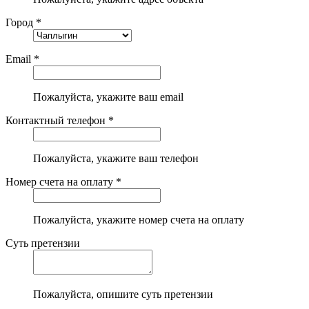
Город *
Email *
Пожалуйста, укажите ваш email
Контактный телефон *
Пожалуйста, укажите ваш телефон
Номер счета на оплату *
Пожалуйста, укажите номер счета на оплату
Суть претензии
Пожалуйста, опишите суть претензии