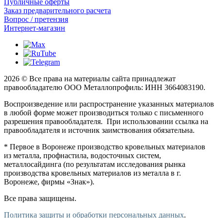
Публичные оферты
Заказ предварительного расчета
Вопрос / претензия
Интернет-магазин
2026 © Все права на материалы сайта принадлежат
правообладателю ООО Металлопрофиль: ИНН 3664083190.
Воспроизведение или распространение указанных материалов
в любой форме может производиться только с письменного
разрешения правообладателя. При использовании ссылка на
правообладателя и источник заимствования обязательна.
* Первое в Воронеже производство кровельных материалов
из металла, профнастила, водосточных систем,
металлосайдинга (по результатам исследования рынка
производства кровельных материалов из металла в г.
Воронеже, фирмы «Знак»).
Все права защищены.
Политика защиты и обработки персональных данных
.