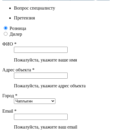
Вопрос специалисту
Претензия
Розница
Дилер
ФИО *
Пожалуйста, укажите ваше имя
Адрес объекта *
Пожалуйста, укажите адрес объекта
Город *
Email *
Пожалуйста, укажите ваш email