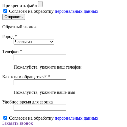
Прикрепить файл
Согласен на обработку
персональных данных.
Обратный звонок
Город *
Телефон *
Пожалуйста, укажите ваш телефон
Как к вам обращаться? *
Пожалуйста, укажите ваше имя
Удобное время для звонка
Согласен на обработку
персональных данных.
Заказать звонок