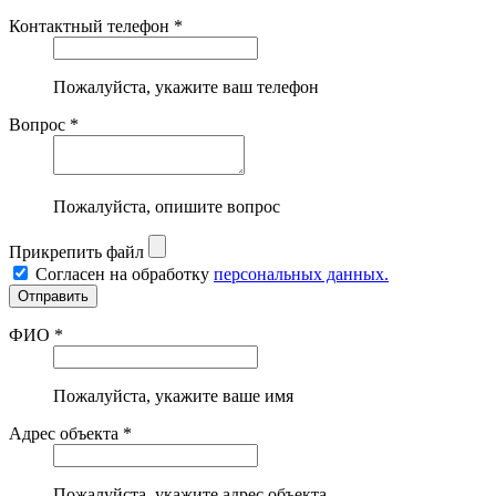
Контактный телефон *
Пожалуйста, укажите ваш телефон
Вопрос *
Пожалуйста, опишите вопрос
Прикрепить файл
Согласен на обработку
персональных данных.
ФИО *
Пожалуйста, укажите ваше имя
Адрес объекта *
Пожалуйста, укажите адрес объекта