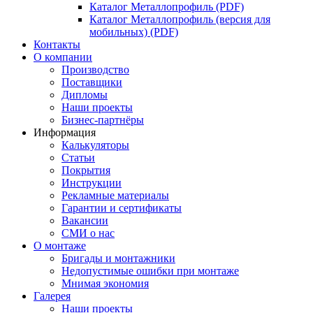
Каталог Металлопрофиль (PDF)
Каталог Металлопрофиль (версия для
мобильных) (PDF)
Контакты
О компании
Производство
Поставщики
Дипломы
Наши проекты
Бизнес-партнёры
Информация
Калькуляторы
Статьи
Покрытия
Инструкции
Рекламные материалы
Гарантии и сертификаты
Вакансии
СМИ о нас
О монтаже
Бригады и монтажники
Недопустимые ошибки при монтаже
Мнимая экономия
Галерея
Наши проекты