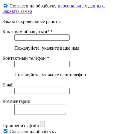
Согласен на обработку
персональных данных.
Заказать замер
Заказать кровельные работы
Как к вам обращаться? *
Пожалуйста, укажите ваше имя
Контактный телефон *
Пожалуйста, укажите ваш телефон
Email
Комментарии
Прикрепить файл
Согласен на обработку