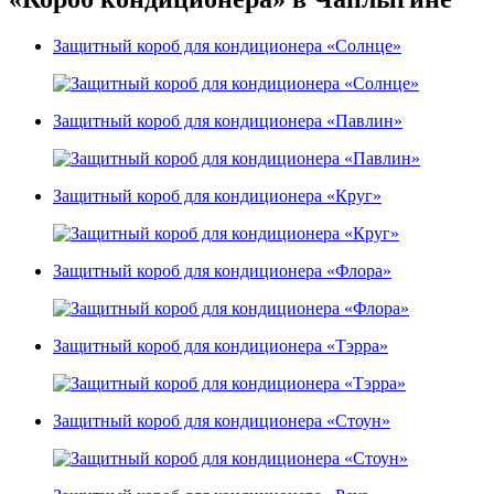
Защитный короб для кондиционера «Солнце»
Защитный короб для кондиционера «Павлин»
Защитный короб для кондиционера «Круг»
Защитный короб для кондиционера «Флора»
Защитный короб для кондиционера «Тэрра»
Защитный короб для кондиционера «Стоун»