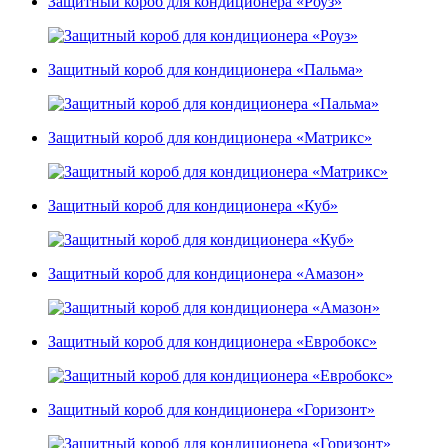
Защитный короб для кондиционера «Роуз»
Защитный короб для кондиционера «Пальма»
Защитный короб для кондиционера «Матрикс»
Защитный короб для кондиционера «Куб»
Защитный короб для кондиционера «Амазон»
Защитный короб для кондиционера «Евробокс»
Защитный короб для кондиционера «Горизонт»