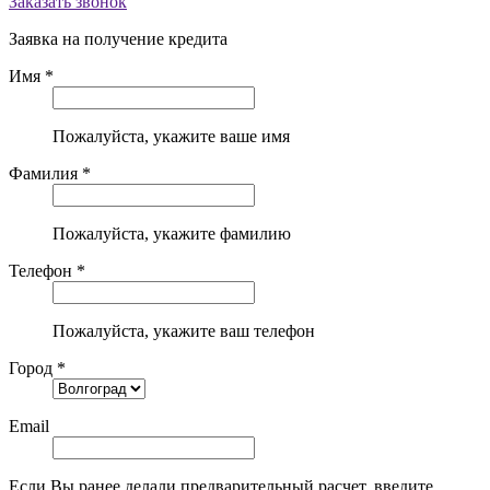
Заказать звонок
Заявка на получение кредита
Имя *
Пожалуйста, укажите ваше имя
Фамилия *
Пожалуйста, укажите фамилию
Телефон *
Пожалуйста, укажите ваш телефон
Город *
Email
Если Вы ранее делали предварительный расчет, введите