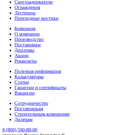
Снегозадержатели
Ограждения
Лестницы
Переходные мостики
Компания
О компании
Производство
Поставщики
Дипломы
Акции
Реквизиты
Полезная информация
Калькуляторы
Статьи
Гарантии и сертификаты
Вакансии
Сотрудничество
Поставщикам
Строительным компаниям
Дилерам
8 (800) 500-88-00