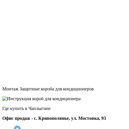
Монтаж Защитные короба для кондиционеров
Где купить в Чаплыгине
Офис продаж - с. Кривополянье, ул. Мостовка, 93