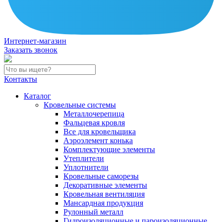
Интернет-магазин
Заказать звонок
Контакты
Каталог
Кровельные системы
Металлочерепица
Фальцевая кровля
Все для кровельщика
Аэроэлемент конька
Комплектующие элементы
Утеплители
Уплотнители
Кровельные саморезы
Декоративные элементы
Кровельная вентиляция
Мансардная продукция
Рулонный металл
Гидроизоляционные и пароизоляционные