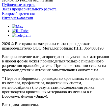
звонок по России бесплатный
Публичные оферты
Заказ предварительного расчета
Вопрос / претензия
Интернет-магазин
2026 © Все права на материалы сайта принадлежат
правообладателю ООО Металлопрофиль: ИНН 3664083190.
Воспроизведение или распространение указанных материалов
в любой форме может производиться только с письменного
разрешения правообладателя. При использовании ссылка на
правообладателя и источник заимствования обязательна.
* Первое в Воронеже производство кровельных материалов
из металла, профнастила, водосточных систем,
металлосайдинга (по результатам исследования рынка
производства кровельных материалов из металла в г.
Воронеже, фирмы «Знак»).
Все права защищены.