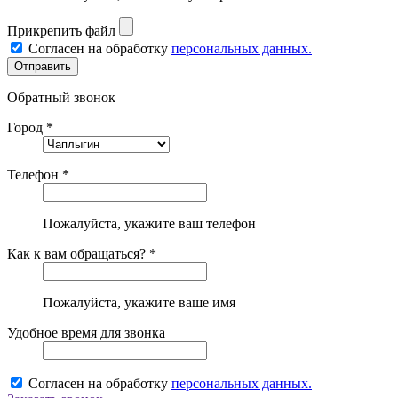
Прикрепить файл
Согласен на обработку
персональных данных.
Обратный звонок
Город *
Телефон *
Пожалуйста, укажите ваш телефон
Как к вам обращаться? *
Пожалуйста, укажите ваше имя
Удобное время для звонка
Согласен на обработку
персональных данных.