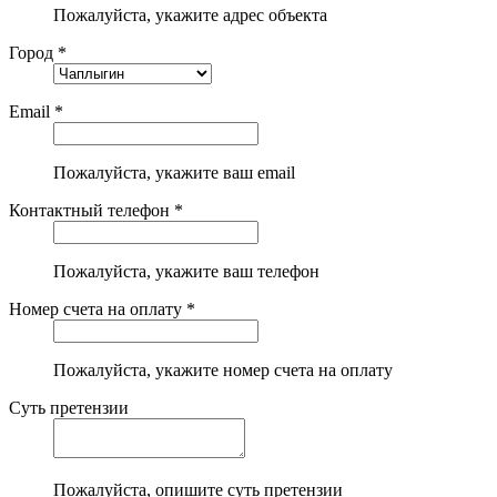
Пожалуйста, укажите адрес объекта
Город *
Email *
Пожалуйста, укажите ваш email
Контактный телефон *
Пожалуйста, укажите ваш телефон
Номер счета на оплату *
Пожалуйста, укажите номер счета на оплату
Суть претензии
Пожалуйста, опишите суть претензии