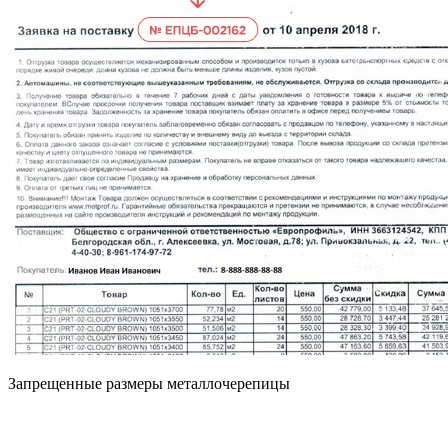
Запрещенные размеры металлочерепицы