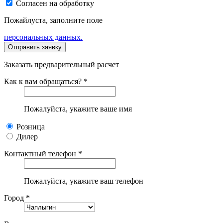
Согласен на обработку
Пожайлуста, заполните поле
персональных данных.
Заказать предварительный расчет
Как к вам обращаться? *
Пожалуйста, укажите ваше имя
Розница
Дилер
Контактный телефон *
Пожалуйста, укажите ваш телефон
Город *