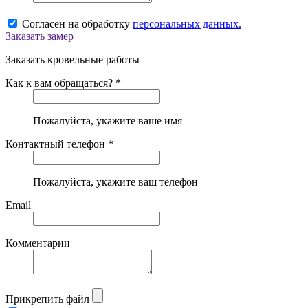
Согласен на обработку
персональных данных.
Заказать замер
Заказать кровельные работы
Как к вам обращаться? *
Пожалуйста, укажите ваше имя
Контактный телефон *
Пожалуйста, укажите ваш телефон
Email
Комментарии
Прикрепить файл