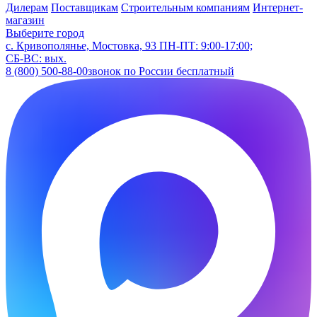
Дилерам
Поставщикам
Строительным компаниям
Интернет-
магазин
Выберите город
с. Кривополянье, Мостовка, 93
ПН-ПТ: 9:00-17:00;
СБ-ВС: вых.
8 (800) 500-88-00
звонок по России бесплатный