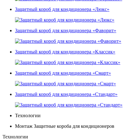
Защитный короб для кондиционера «Люкс»
Защитный короб для кондиционера «Фаворит»
Защитный короб для кондиционера «Классик»
Защитный короб для кондиционера «Смарт»
Защитный короб для кондиционера «Стандарт»
Технологии
Монтаж Защитные короба для кондиционеров
Технологии