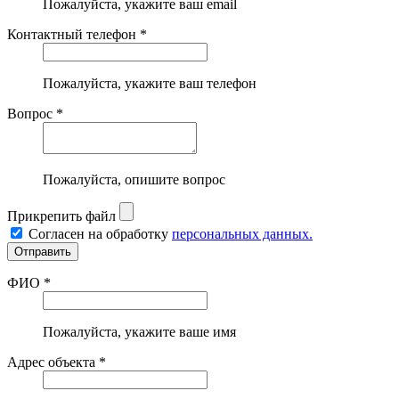
Пожалуйста, укажите ваш email
Контактный телефон *
Пожалуйста, укажите ваш телефон
Вопрос *
Пожалуйста, опишите вопрос
Прикрепить файл
Согласен на обработку
персональных данных.
ФИО *
Пожалуйста, укажите ваше имя
Адрес объекта *