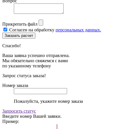
Вопрос
Прикрепить файл
Согласен на обработку
персональных данных.
Спасибо!
Ваша заявка успешно отправлена.
Мы обязательно свяжемся с вами
по указанному телефону
Запрос статуса заказа!
Номер заказа
Пожалуйста, укажите номер заказа
Запросить статус
Введите номер Вашей заявки.
Пример: