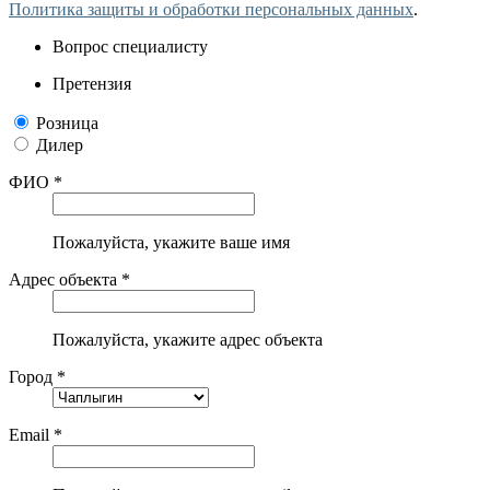
Политика защиты и обработки персональных данных
.
Вопрос специалисту
Претензия
Розница
Дилер
ФИО *
Пожалуйста, укажите ваше имя
Адрес объекта *
Пожалуйста, укажите адрес объекта
Город *
Email *