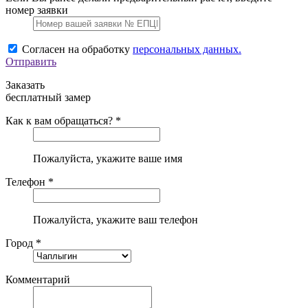
номер заявки
Согласен на обработку
персональных данных.
Отправить
Заказать
бесплатный замер
Как к вам обращаться? *
Пожалуйста, укажите ваше имя
Телефон *
Пожалуйста, укажите ваш телефон
Город *
Комментарий