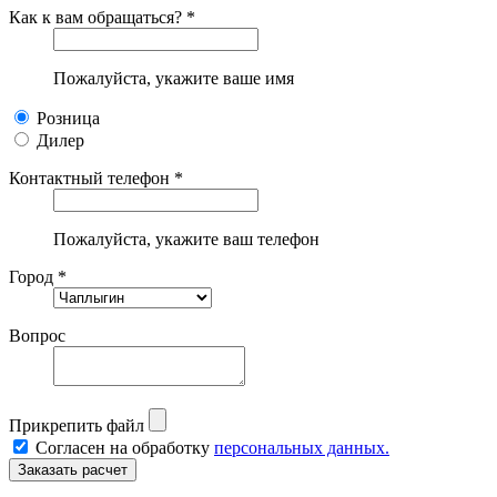
Как к вам обращаться? *
Пожалуйста, укажите ваше имя
Розница
Дилер
Контактный телефон *
Пожалуйста, укажите ваш телефон
Город *
Вопрос
Прикрепить файл
Согласен на обработку
персональных данных.