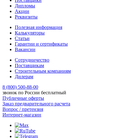
Поставщики
Дипломы
Акции
Реквизиты
Полезная информация
Калькуляторы
Статьи
Гарантии и сертификаты
Вакансии
Сотрудничество
Поставщикам
Строительным компаниям
Дилерам
8 (800) 500-88-00
звонок по России бесплатный
Публичные оферты
Заказ предварительного расчета
Вопрос / претензия
Интернет-магазин