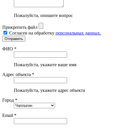
Пожалуйста, опишите вопрос
Прикрепить файл
Согласен на обработку
персональных данных.
ФИО *
Пожалуйста, укажите ваше имя
Адрес объекта *
Пожалуйста, укажите адрес объекта
Город *
Email *