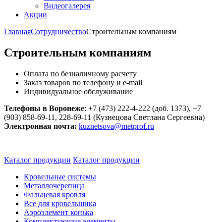
Видеогалерея
Акции
Главная
Сотрудничество
Строительным компаниям
Строительным компаниям
Оплата по безналичному расчету
Заказ товаров по телефону и e-mail
Индивидуальное обслуживание
Телефоны в Воронеже
: +7 (473) 222-4-222 (доб. 1373), +7
(903) 858-69-11, 228-69-11 (Кузнецова Светлана Сергеевна)
Электронная почта:
kuznetsova@metprof.ru
Каталог продукции
Каталог продукции
Кровельные системы
Металлочерепица
Фальцевая кровля
Все для кровельщика
Аэроэлемент конька
Комплектующие элементы