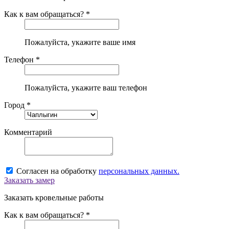
Как к вам обращаться? *
Пожалуйста, укажите ваше имя
Телефон *
Пожалуйста, укажите ваш телефон
Город *
Комментарий
Согласен на обработку
персональных данных.
Заказать замер
Заказать кровельные работы
Как к вам обращаться? *