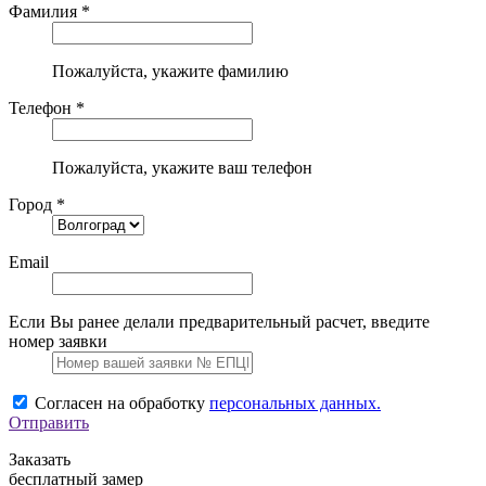
Фамилия *
Пожалуйста, укажите фамилию
Телефон *
Пожалуйста, укажите ваш телефон
Город *
Email
Если Вы ранее делали предварительный расчет, введите
номер заявки
Согласен на обработку
персональных данных.
Отправить
Заказать
бесплатный замер