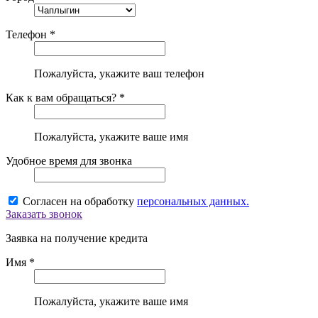
Телефон *
Пожалуйста, укажите ваш телефон
Как к вам обращаться? *
Пожалуйста, укажите ваше имя
Удобное время для звонка
Согласен на обработку
персональных данных.
Заказать звонок
Заявка на получение кредита
Имя *
Пожалуйста, укажите ваше имя