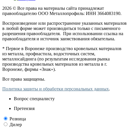
2026 © Все права на материалы сайта принадлежат
правообладателю ООО Металлопрофиль: ИНН 3664083190.
Воспроизведение или распространение указанных материалов
в любой форме может производиться только с письменного
разрешения правообладателя. При использовании ссылка на
правообладателя и источник заимствования обязательна.
* Первое в Воронеже производство кровельных материалов
из металла, профнастила, водосточных систем,
металлосайдинга (по результатам исследования рынка
производства кровельных материалов из металла в г.
Воронеже, фирмы «Знак»).
Все права защищены.
Политика защиты и обработки персональных данных
.
Вопрос специалисту
Претензия
Розница
Дилер