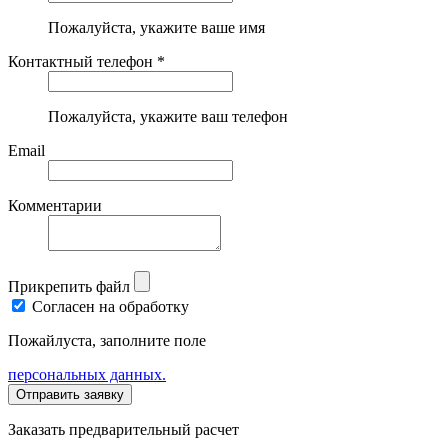
Пожалуйста, укажите ваше имя
Контактный телефон *
Пожалуйста, укажите ваш телефон
Email
Комментарии
Прикрепить файл
Согласен на обработку
Пожайлуста, заполните поле
персональных данных.
Заказать предварительный расчет