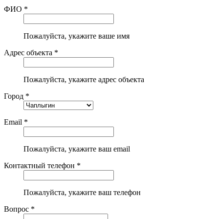
ФИО *
Пожалуйста, укажите ваше имя
Адрес объекта *
Пожалуйста, укажите адрес объекта
Город *
Email *
Пожалуйста, укажите ваш email
Контактный телефон *
Пожалуйста, укажите ваш телефон
Вопрос *