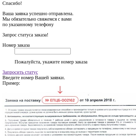
Спасибо!
Ваша заявка успешно отправлена.
Мы обязательно свяжемся с вами
по указанному телефону
Запрос статуса заказа!
Номер заказа
Пожалуйста, укажите номер заказа
Запросить статус
Введите номер Вашей заявки.
Пример: