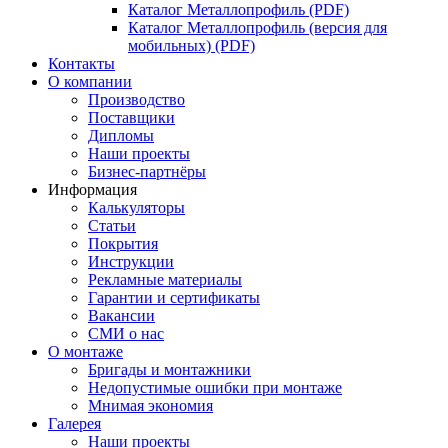
Каталог Металлопрофиль (PDF)
Каталог Металлопрофиль (версия для
мобильных) (PDF)
Контакты
О компании
Производство
Поставщики
Дипломы
Наши проекты
Бизнес-партнёры
Информация
Калькуляторы
Статьи
Покрытия
Инструкции
Рекламные материалы
Гарантии и сертификаты
Вакансии
СМИ о нас
О монтаже
Бригады и монтажники
Недопустимые ошибки при монтаже
Мнимая экономия
Галерея
Наши проекты