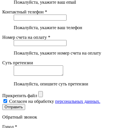
Пожалуйста, укажите ваш email
Контактный телефон *
Пожалуйста, укажите ваш телефон
Номер счета на оплату *
Пожалуйста, укажите номер счета на оплату
Суть претензии
Пожалуйста, опишите суть претензии
Прикрепить файл
Согласен на обработку
персональных данных.
Обратный звонок
Город *