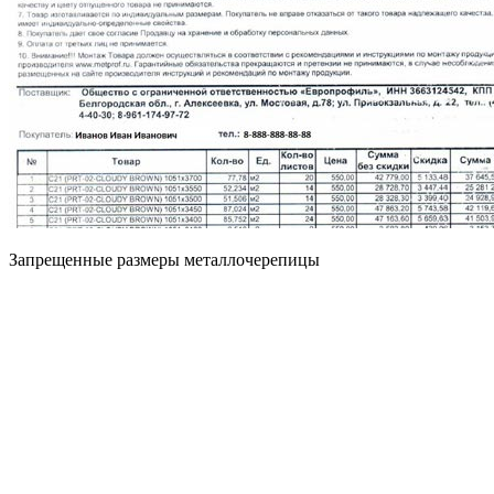
Запрещенные размеры металлочерепицы