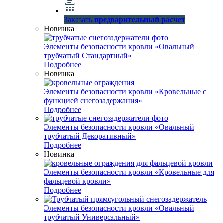
Заказать
предварительный расчет
Новинка
Элементы безопасности кровли «Овальный
трубчатый Стандартный»
Подробнее
Новинка
Элементы безопасности кровли «Кровельные с
функцией снегозадержания»
Подробнее
Элементы безопасности кровли «Овальный
трубчатый Декоративный»
Подробнее
Новинка
Элементы безопасности кровли «Кровельные для
фальцевой кровли»
Подробнее
Элементы безопасности кровли «Овальный
трубчатый Универсальный»