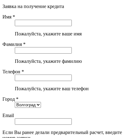
Заявка на получение кредита
Имя *
Пожалуйста, укажите ваше имя
Фамилия *
Пожалуйста, укажите фамилию
Телефон *
Пожалуйста, укажите ваш телефон
Город *
Email
Если Вы ранее делали предварительный расчет, введите
номер заявки