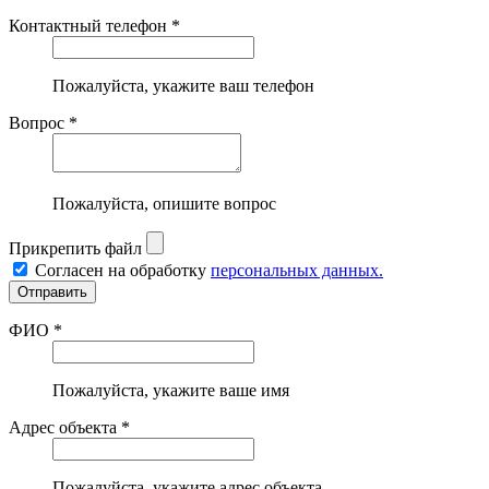
Контактный телефон *
Пожалуйста, укажите ваш телефон
Вопрос *
Пожалуйста, опишите вопрос
Прикрепить файл
Согласен на обработку
персональных данных.
ФИО *
Пожалуйста, укажите ваше имя
Адрес объекта *
Пожалуйста, укажите адрес объекта