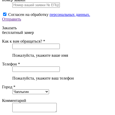
Согласен на обработку
персональных данных.
Отправить
Заказать
бесплатный замер
Как к вам обращаться? *
Пожалуйста, укажите ваше имя
Телефон *
Пожалуйста, укажите ваш телефон
Город *
Комментарий