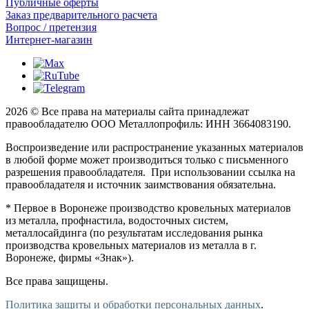
Публичные оферты
Заказ предварительного расчета
Вопрос / претензия
Интернет-магазин
2026 © Все права на материалы сайта принадлежат
правообладателю ООО Металлопрофиль: ИНН 3664083190.
Воспроизведение или распространение указанных материалов
в любой форме может производиться только с письменного
разрешения правообладателя. При использовании ссылка на
правообладателя и источник заимствования обязательна.
* Первое в Воронеже производство кровельных материалов
из металла, профнастила, водосточных систем,
металлосайдинга (по результатам исследования рынка
производства кровельных материалов из металла в г.
Воронеже, фирмы «Знак»).
Все права защищены.
Политика защиты и обработки персональных данных
.