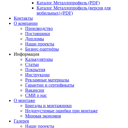
Каталог Металлопрофиль (PDF)
Каталог Металлопрофиль (версия для
мобильных) (PDF)
Контакты
О компании
Производство
Поставщики
Дипломы
Наши проекты
Бизнес-партнёры
Информация
Калькуляторы
Статьи
Покрытия
Инструкции
Рекламные материалы
Гарантии и сертификаты
Вакансии
СМИ о нас
О монтаже
Бригады и монтажники
Недопустимые ошибки при монтаже
Мнимая экономия
Галерея
Наши проекты