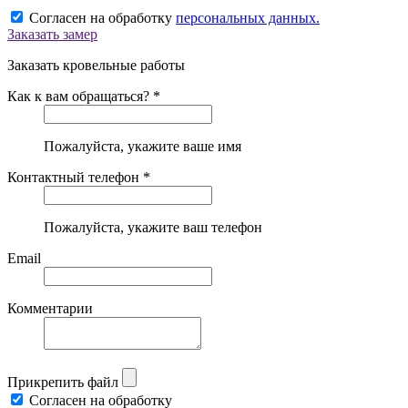
Согласен на обработку
персональных данных.
Заказать замер
Заказать кровельные работы
Как к вам обращаться? *
Пожалуйста, укажите ваше имя
Контактный телефон *
Пожалуйста, укажите ваш телефон
Email
Комментарии
Прикрепить файл
Согласен на обработку