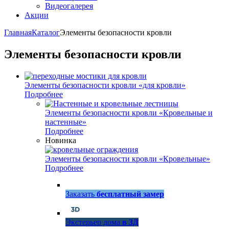
Видеогалерея
Акции
Главная
Каталог
Элементы безопасности кровли
Элементы безопасности кровли
Элементы безопасности кровли «для кровли»
Подробнее
Элементы безопасности кровли «Кровельные и
настенные»
Подробнее
Новинка
Элементы безопасности кровли «Кровельные»
Подробнее
Заказать
бесплатный замер
Экстерьер дома
в 3Д