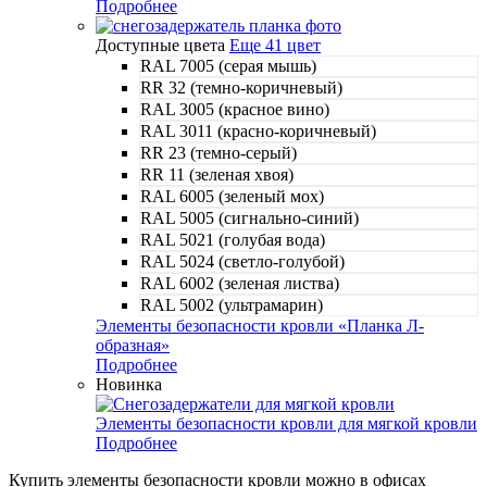
Подробнее
Доступные цвета
Еще 41 цвет
RAL 7005 (серая мышь)
RR 32 (темно-коричневый)
RAL 3005 (красное вино)
RAL 3011 (красно-коричневый)
RR 23 (темно-серый)
RR 11 (зеленая хвоя)
RAL 6005 (зеленый мох)
RAL 5005 (сигнально-синий)
RAL 5021 (голубая вода)
RAL 5024 (светло-голубой)
RAL 6002 (зеленая листва)
RAL 5002 (ультрамарин)
Элементы безопасности кровли «Планка Л-
образная»
Подробнее
Новинка
Элементы безопасности кровли для мягкой кровли
Подробнее
Купить элементы безопасности кровли можно в офисах