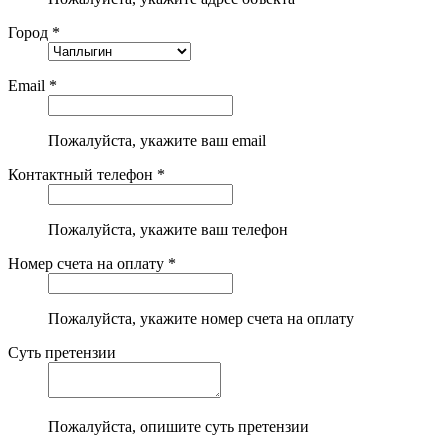
Город *
Email *
Пожалуйста, укажите ваш email
Контактный телефон *
Пожалуйста, укажите ваш телефон
Номер счета на оплату *
Пожалуйста, укажите номер счета на оплату
Суть претензии
Пожалуйста, опишите суть претензии