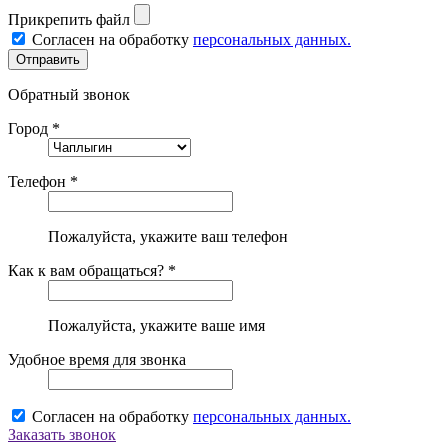
Прикрепить файл
Согласен на обработку
персональных данных.
Обратный звонок
Город *
Телефон *
Пожалуйста, укажите ваш телефон
Как к вам обращаться? *
Пожалуйста, укажите ваше имя
Удобное время для звонка
Согласен на обработку
персональных данных.
Заказать звонок