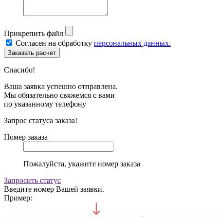
Прикрепить файл
Согласен на обработку
персональных данных.
Спасибо!
Ваша заявка успешно отправлена.
Мы обязательно свяжемся с вами
по указанному телефону
Запрос статуса заказа!
Номер заказа
Пожалуйста, укажите номер заказа
Запросить статус
Введите номер Вашей заявки.
Пример: