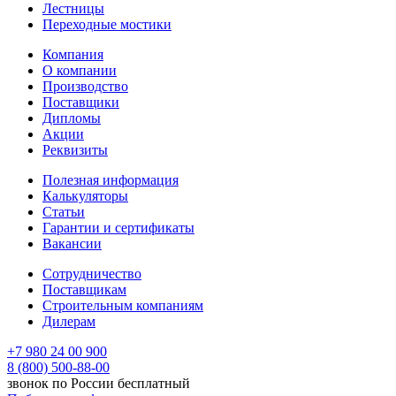
Лестницы
Переходные мостики
Компания
О компании
Производство
Поставщики
Дипломы
Акции
Реквизиты
Полезная информация
Калькуляторы
Статьи
Гарантии и сертификаты
Вакансии
Сотрудничество
Поставщикам
Строительным компаниям
Дилерам
+7 980 24 00 900
8 (800) 500-88-00
звонок по России бесплатный