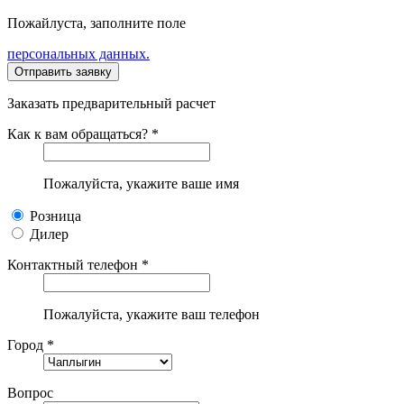
Пожайлуста, заполните поле
персональных данных.
Заказать предварительный расчет
Как к вам обращаться? *
Пожалуйста, укажите ваше имя
Розница
Дилер
Контактный телефон *
Пожалуйста, укажите ваш телефон
Город *
Вопрос