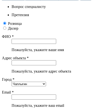
Вопрос специалисту
Претензия
Розница
Дилер
ФИО *
Пожалуйста, укажите ваше имя
Адрес объекта *
Пожалуйста, укажите адрес объекта
Город *
Email *
Пожалуйста, укажите ваш email