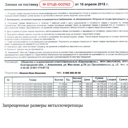
Запрещенные размеры металлочерепицы