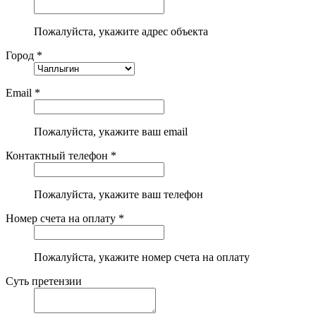
Пожалуйста, укажите адрес объекта
Город *
Email *
Пожалуйста, укажите ваш email
Контактный телефон *
Пожалуйста, укажите ваш телефон
Номер счета на оплату *
Пожалуйста, укажите номер счета на оплату
Суть претензии