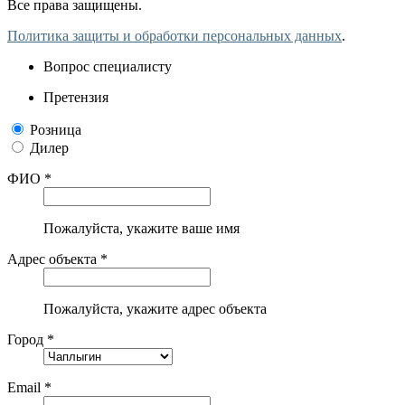
Все права защищены.
Политика защиты и обработки персональных данных
.
Вопрос специалисту
Претензия
Розница
Дилер
ФИО *
Пожалуйста, укажите ваше имя
Адрес объекта *
Пожалуйста, укажите адрес объекта
Город *
Email *