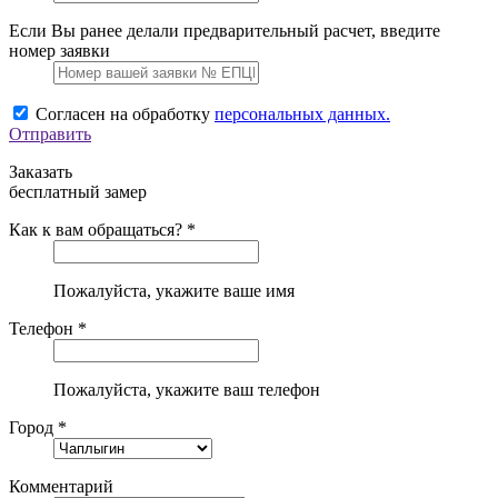
Если Вы ранее делали предварительный расчет, введите
номер заявки
Согласен на обработку
персональных данных.
Отправить
Заказать
бесплатный замер
Как к вам обращаться? *
Пожалуйста, укажите ваше имя
Телефон *
Пожалуйста, укажите ваш телефон
Город *
Комментарий