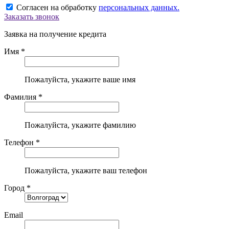
Согласен на обработку
персональных данных.
Заказать звонок
Заявка на получение кредита
Имя *
Пожалуйста, укажите ваше имя
Фамилия *
Пожалуйста, укажите фамилию
Телефон *
Пожалуйста, укажите ваш телефон
Город *
Email