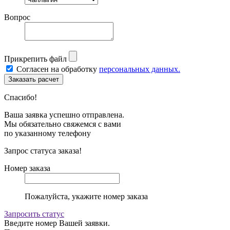
Вопрос
Прикрепить файл
Согласен на обработку
персональных данных.
Спасибо!
Ваша заявка успешно отправлена.
Мы обязательно свяжемся с вами
по указанному телефону
Запрос статуса заказа!
Номер заказа
Пожалуйста, укажите номер заказа
Запросить статус
Введите номер Вашей заявки.