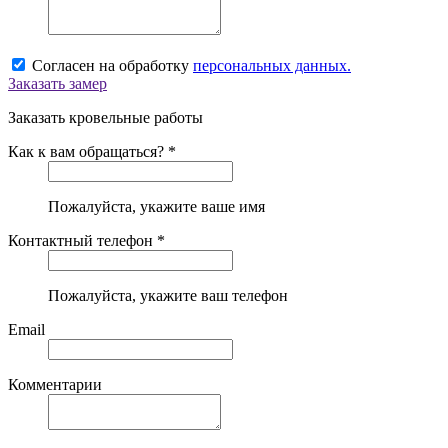
Согласен на обработку
персональных данных.
Заказать замер
Заказать кровельные работы
Как к вам обращаться? *
Пожалуйста, укажите ваше имя
Контактный телефон *
Пожалуйста, укажите ваш телефон
Email
Комментарии