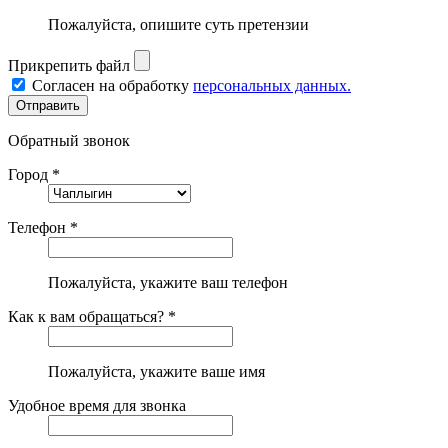
Пожалуйста, опишите суть претензии
Прикрепить файл
Согласен на обработку
персональных данных.
Обратный звонок
Город *
Телефон *
Пожалуйста, укажите ваш телефон
Как к вам обращаться? *
Пожалуйста, укажите ваше имя
Удобное время для звонка