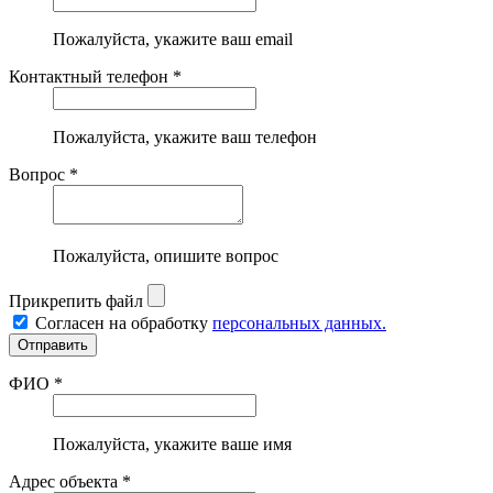
Пожалуйста, укажите ваш email
Контактный телефон *
Пожалуйста, укажите ваш телефон
Вопрос *
Пожалуйста, опишите вопрос
Прикрепить файл
Согласен на обработку
персональных данных.
ФИО *
Пожалуйста, укажите ваше имя
Адрес объекта *