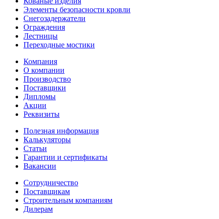
Кованые изделия
Элементы безопасности кровли
Снегозадержатели
Ограждения
Лестницы
Переходные мостики
Компания
О компании
Производство
Поставщики
Дипломы
Акции
Реквизиты
Полезная информация
Калькуляторы
Статьи
Гарантии и сертификаты
Вакансии
Сотрудничество
Поставщикам
Строительным компаниям
Дилерам