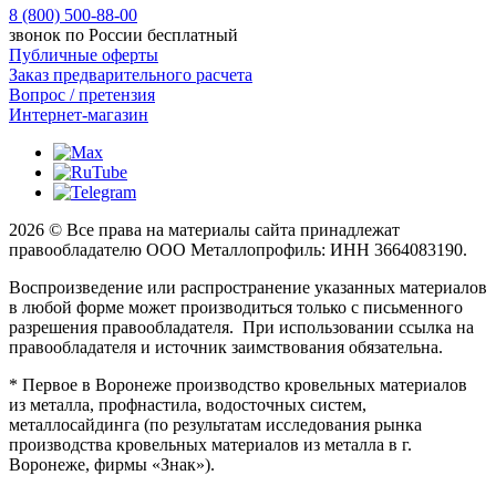
8 (800) 500-88-00
звонок по России бесплатный
Публичные оферты
Заказ предварительного расчета
Вопрос / претензия
Интернет-магазин
2026 © Все права на материалы сайта принадлежат
правообладателю ООО Металлопрофиль: ИНН 3664083190.
Воспроизведение или распространение указанных материалов
в любой форме может производиться только с письменного
разрешения правообладателя. При использовании ссылка на
правообладателя и источник заимствования обязательна.
* Первое в Воронеже производство кровельных материалов
из металла, профнастила, водосточных систем,
металлосайдинга (по результатам исследования рынка
производства кровельных материалов из металла в г.
Воронеже, фирмы «Знак»).