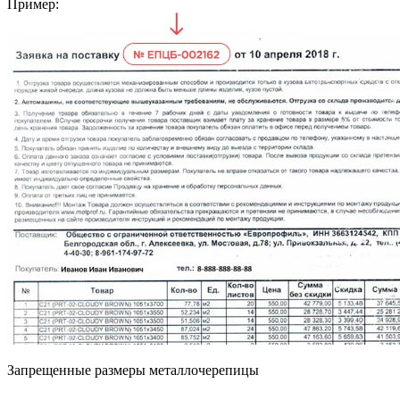
Пример:
Запрещенные размеры металлочерепицы