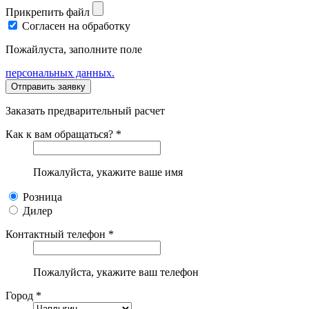
Прикрепить файл
Согласен на обработку
Пожайлуста, заполните поле
персональных данных.
Заказать предварительный расчет
Как к вам обращаться? *
Пожалуйста, укажите ваше имя
Розница
Дилер
Контактный телефон *
Пожалуйста, укажите ваш телефон
Город *