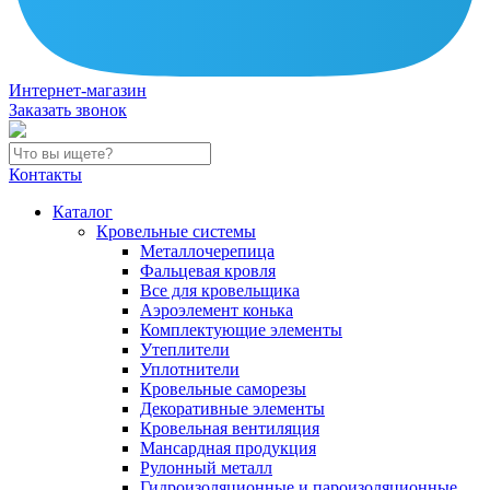
Интернет-магазин
Заказать звонок
Контакты
Каталог
Кровельные системы
Металлочерепица
Фальцевая кровля
Все для кровельщика
Аэроэлемент конька
Комплектующие элементы
Утеплители
Уплотнители
Кровельные саморезы
Декоративные элементы
Кровельная вентиляция
Мансардная продукция
Рулонный металл
Гидроизоляционные и пароизоляционные