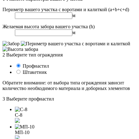
Периметр вашего участка с воротами и калиткой (a+b+c+d)
м
Желаемая высота забора вашего участка (h)
м
2
Выберите тип ограждения
Профнастил
Штакетник
Обратите внимание:
от выбора типа ограждения зависит
количество необходимого материала и доборных элементов
3
Выберите профнастил
С-8
МП-10