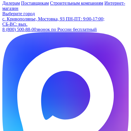
Дилерам
Поставщикам
Строительным компаниям
Интернет-
магазин
Выберите город
с. Кривополянье, Мостовка, 93
ПН-ПТ: 9:00-17:00;
СБ-ВС: вых.
8 (800) 500-88-00
звонок по России бесплатный